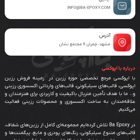
INFO@BA-EPOXY.COM
آدرس
مشهد، چمران 9 مجتمع نشان
درباره با اپوکسی
با اپوکسی مرجع تخصصی حوزه رزین در زمینه فروش رزین
اپوکسی، قالب‌های سیلیکونی، قالب‌های وارداتی اکسسوری رزینی
و.. ما با هدف تأمین متریال باکیفیت و کاربردی برای هنرمندان و
علاقه‌مندان به ساخت اکسسوری و محصولات رزینی فعالیت
می‌کنیم.
در Ba Epoxy تلاش کرده‌ایم مجموعه‌ای کامل از رزین‌های شفاف،
قالب‌های متنوع سیلیکونی، رنگ‌های پودری و مایع، پیگمنت‌ها و