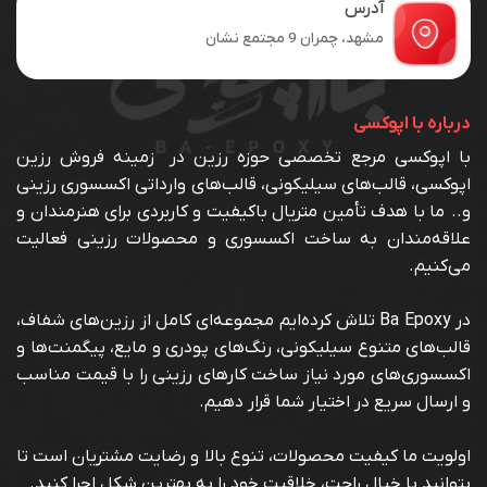
آدرس
مشهد، چمران 9 مجتمع نشان
درباره با اپوکسی
با اپوکسی مرجع تخصصی حوزه رزین در زمینه فروش رزین
اپوکسی، قالب‌های سیلیکونی، قالب‌های وارداتی اکسسوری رزینی
و.. ما با هدف تأمین متریال باکیفیت و کاربردی برای هنرمندان و
علاقه‌مندان به ساخت اکسسوری و محصولات رزینی فعالیت
می‌کنیم.
در Ba Epoxy تلاش کرده‌ایم مجموعه‌ای کامل از رزین‌های شفاف،
قالب‌های متنوع سیلیکونی، رنگ‌های پودری و مایع، پیگمنت‌ها و
اکسسوری‌های مورد نیاز ساخت کارهای رزینی را با قیمت مناسب
و ارسال سریع در اختیار شما قرار دهیم.
اولویت ما کیفیت محصولات، تنوع بالا و رضایت مشتریان است تا
بتوانید با خیال راحت، خلاقیت خود را به بهترین شکل اجرا کنید.