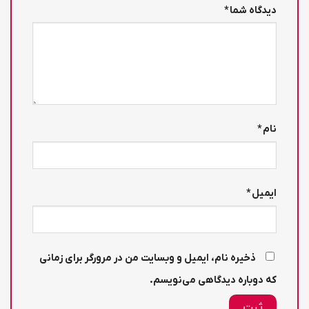
دیدگاه شما
*
نام
*
ایمیل
*
ذخیره نام، ایمیل و وبسایت من در مرورگر برای زمانی
که دوباره دیدگاهی می‌نویسم.