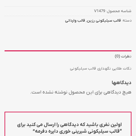
شناسه محصول:
V1479
دسته:
قالب سیلیکونی رزین
,
قالب وارداتی
نظرات (0)
نکات طلایی نگهداری قالب سیلیکونی
دیدگاهها
هیچ دیدگاهی برای این محصول نوشته نشده است.
اولین نفری باشید که دیدگاهی را ارسال می کنید برای
“قالب سیلیکونی شیرینی خوری دایره دفرمه”