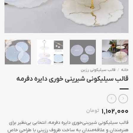
خانه
/
قالب سیلیکونی رزین
قالب سیلیکونی شیرینی خوری دایره دفرمه
1,102,000
تومان
قالب سیلیکونی شیرینی‌خوری دایره دفرمه، انتخابی بی‌نظیر برای
هنرمندان و علاقه‌مندان به ساخت ظروف رزینی با طراحی خاص