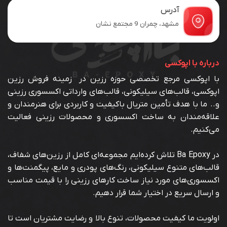
آدرس
مشهد، چمران 9 مجتمع نشان
درباره با اپوکسی
با اپوکسی مرجع تخصصی حوزه رزین در زمینه فروش رزین
اپوکسی، قالب‌های سیلیکونی، قالب‌های وارداتی اکسسوری رزینی
و.. ما با هدف تأمین متریال باکیفیت و کاربردی برای هنرمندان و
علاقه‌مندان به ساخت اکسسوری و محصولات رزینی فعالیت
می‌کنیم.
در Ba Epoxy تلاش کرده‌ایم مجموعه‌ای کامل از رزین‌های شفاف،
قالب‌های متنوع سیلیکونی، رنگ‌های پودری و مایع، پیگمنت‌ها و
اکسسوری‌های مورد نیاز ساخت کارهای رزینی را با قیمت مناسب
و ارسال سریع در اختیار شما قرار دهیم.
اولویت ما کیفیت محصولات، تنوع بالا و رضایت مشتریان است تا