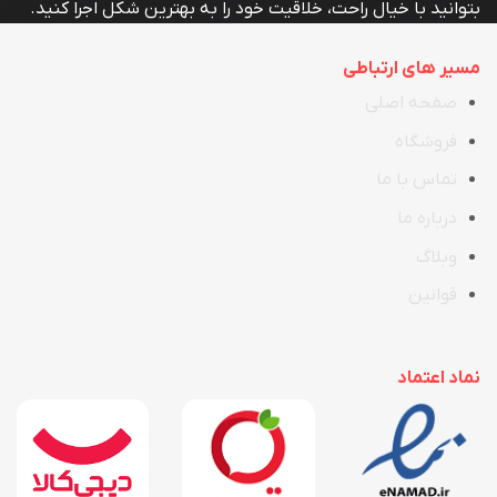
بتوانید با خیال راحت، خلاقیت خود را به بهترین شکل اجرا کنید.
مسیر های ارتباطی
صفحه اصلی
فروشگاه
تماس با ما
در
ب
اره ما
وبلاگ
قوانین
نماد اعتماد