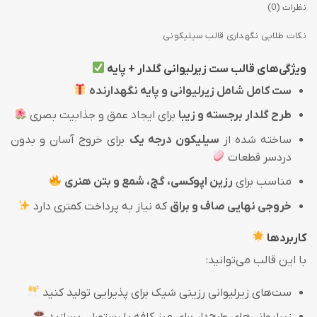
نظرات (0)
نکات طلایی نگهداری قالب سیلیکونی
ویژگی‌های قالب ست زیرلیوانی گلدار + پایه
ست کامل شامل زیرلیوانی و پایه نگهدارنده
طرح گلدار برجسته و زیبا
برای ایجاد عمق و جذابیت بصری
ساخته شده از
سیلیکون درجه یک
برای خروج آسان و بدون
دردسر قطعات
مناسب برای
رزین اپوکسی، گچ، شمع و بتن هنری
خروجی نهایی صاف و براق
که نیاز به پرداخت کمتری دارد
کاربردها
با این قالب می‌توانید:
ست‌های زیرلیوانی رزینی شیک برای پذیرایی تولید کنید