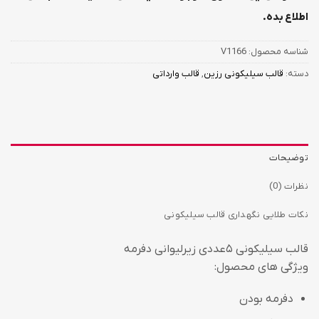
اطلاع بده.
شناسه محصول:
V1166
دسته:
قالب سیلیکونی رزین
,
قالب وارداتی
توضیحات
نظرات (0)
نکات طلایی نگهداری قالب سیلیکونی
قالب سیلیکونی ۵عددی زیرلیوانی دفرمه
ویژگی های محصول:
دفرمه بودن