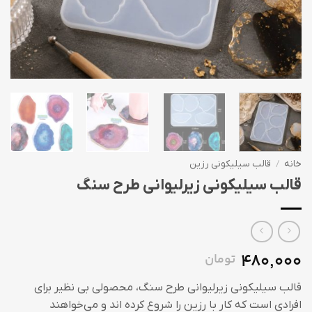
خانه
/
قالب سیلیکونی رزین
قالب سیلیکونی زیرلیوانی طرح سنگ
480,000
تومان
قالب سیلیکونی زیرلیوانی طرح سنگ، محصولی بی نظیر برای
افرادی است که کار با رزین را شروع کرده اند و می‎‌خواهند