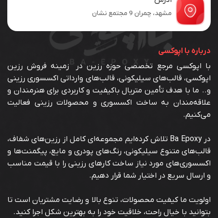
مشهد، چمران 9 مجتمع نشان
درباره با اپوکسی
با اپوکسی مرجع تخصصی حوزه رزین در زمینه فروش رزین
اپوکسی، قالب‌های سیلیکونی، قالب‌های وارداتی اکسسوری رزینی
و.. ما با هدف تأمین متریال باکیفیت و کاربردی برای هنرمندان و
علاقه‌مندان به ساخت اکسسوری و محصولات رزینی فعالیت
می‌کنیم.
در Ba Epoxy تلاش کرده‌ایم مجموعه‌ای کامل از رزین‌های شفاف،
قالب‌های متنوع سیلیکونی، رنگ‌های پودری و مایع، پیگمنت‌ها و
اکسسوری‌های مورد نیاز ساخت کارهای رزینی را با قیمت مناسب
و ارسال سریع در اختیار شما قرار دهیم.
اولویت ما کیفیت محصولات، تنوع بالا و رضایت مشتریان است تا
بتوانید با خیال راحت، خلاقیت خود را به بهترین شکل اجرا کنید.