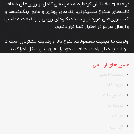
در Ba Epoxy تلاش کرده‌ایم مجموعه‌ای کامل از رزین‌های شفاف،
قالب‌های متنوع سیلیکونی، رنگ‌های پودری و مایع، پیگمنت‌ها و
اکسسوری‌های مورد نیاز ساخت کارهای رزینی را با قیمت مناسب
و ارسال سریع در اختیار شما قرار دهیم.
اولویت ما کیفیت محصولات، تنوع بالا و رضایت مشتریان است تا
بتوانید با خیال راحت، خلاقیت خود را به بهترین شکل اجرا کنید.
مسیر های ارتباطی
صفحه اصلی
فروشگاه
تماس با ما
در
ب
اره ما
وبلاگ
قوانین