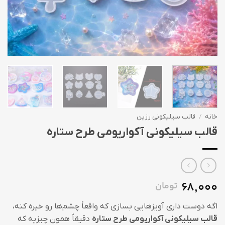
خانه
/
قالب سیلیکونی رزین
قالب سیلیکونی آکواریومی طرح ستاره
68,000
تومان
اگه دوست داری آویزهایی بسازی که واقعاً چشم‌ها رو خیره کنه،
قالب سیلیکونی آکواریومی طرح ستاره
دقیقاً همون چیزیه که