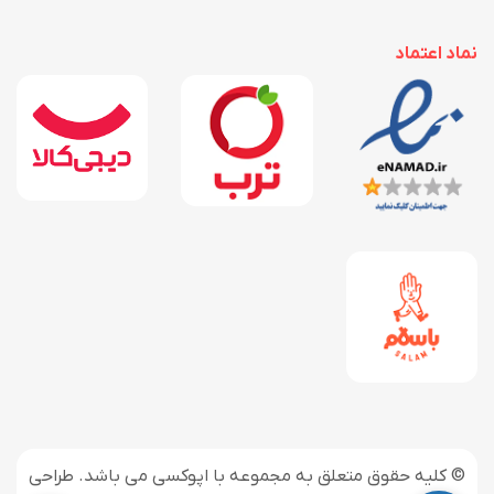
نماد اعتماد
© کلیه حقوق متعلق به مجموعه با اپوکسی می باشد. طراحی