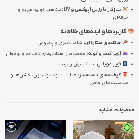
سازگار با رزین اپوکسی و UV:
مناسب تولید سریع و
حرفه‌ای
کاربردها و ایده‌های خلاقانه
جاکلیدی ستاره‌ای:
شاد، فانتزی و پرفروش
آویز کیف و کوله:
مخصوص استایل‌های دخترانه و نوجوان
آویز موبایل:
سبک، براق و ترند
گیفت‌های دست‌ساز:
مناسب تولد، ولنتاین، جشن‌ها و
مناسبت‌های خاص
محصولات مشابه
افزودن
افزودن