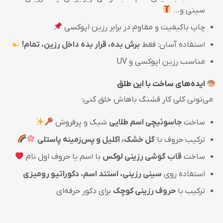
سینی و…
چاپ باکیفیت و مقاوم در برابر رزین اپوکسی
استفاده آسان: فقط
برش بده، قرار بده داخل رزین، تمام!
مناسب رزین اپوکسی و UV
ایده‌های ساخت با این طلق
می‌تونی کلی کار قشنگ باهاش خلق کنی:
ساخت
جاسوئیچی اسم طلایی
شیک و پرفروش
ترکیب حروف با
گل خشک، اکلیل و پس‌زمینه پاستلی
ساخت
قاب گوشی رزینی لوکس
با اسم یا حروف اول نام
استفاده روی
سینی رزینی، استند اسم، دکوراتیو رومیزی
ترکیب با
حروف رزینی کوچک
برای دکور حرفه‌ای