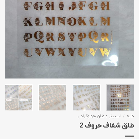
خانه
/
استیکر و طلق هولوگرامی
طلق شفاف حروف 2