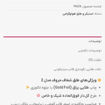
شناسه محصول:
PM28
دسته:
استیکر و طلق هولوگرامی
توضیحات
توضیحات تکمیلی
نظرات (0)
نکات طلایی نگهداری قالب سیلیکونی
ویژگی‌های طلق شفاف حروف مدل 2
چاپ
طلایی براق (Gold Foil)
با جلوه لاکچری
طرح
گل‌دار فوق‌العاده شیک و خاص
مناسب جاکلیدی اسم، قاب گوشی، زیرلیوانی، پلاک رزینی،