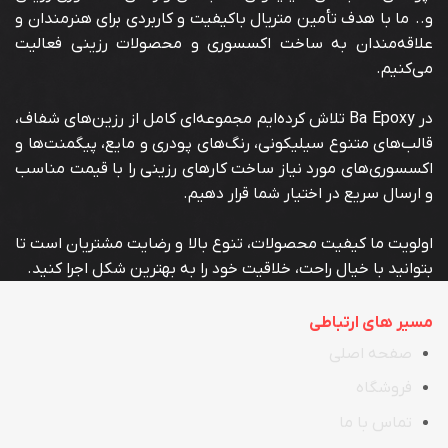
و.. ما با هدف تأمین متریال باکیفیت و کاربردی برای هنرمندان و
علاقه‌مندان به ساخت اکسسوری و محصولات رزینی فعالیت
می‌کنیم.
در Ba Epoxy تلاش کرده‌ایم مجموعه‌ای کامل از رزین‌های شفاف،
قالب‌های متنوع سیلیکونی، رنگ‌های پودری و مایع، پیگمنت‌ها و
اکسسوری‌های مورد نیاز ساخت کارهای رزینی را با قیمت مناسب
و ارسال سریع در اختیار شما قرار دهیم.
اولویت ما کیفیت محصولات، تنوع بالا و رضایت مشتریان است تا
بتوانید با خیال راحت، خلاقیت خود را به بهترین شکل اجرا کنید.
مسیر های ارتباطی
صفحه اصلی
فروشگاه
تماس با ما