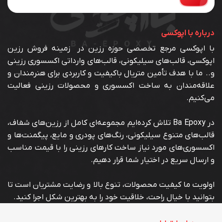
درباره با اپوکسی
با اپوکسی مرجع تخصصی حوزه رزین در زمینه فروش رزین
اپوکسی، قالب‌های سیلیکونی، قالب‌های وارداتی اکسسوری رزینی
و.. ما با هدف تأمین متریال باکیفیت و کاربردی برای هنرمندان و
علاقه‌مندان به ساخت اکسسوری و محصولات رزینی فعالیت
می‌کنیم.
در Ba Epoxy تلاش کرده‌ایم مجموعه‌ای کامل از رزین‌های شفاف،
قالب‌های متنوع سیلیکونی، رنگ‌های پودری و مایع، پیگمنت‌ها و
اکسسوری‌های مورد نیاز ساخت کارهای رزینی را با قیمت مناسب
و ارسال سریع در اختیار شما قرار دهیم.
اولویت ما کیفیت محصولات، تنوع بالا و رضایت مشتریان است تا
بتوانید با خیال راحت، خلاقیت خود را به بهترین شکل اجرا کنید.