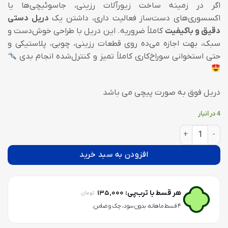
اگر در زمینه ساخت زیورآلات رزینی، جاسوئیچی‌ها یا
اکسسوری‌های دست‌ساز فعالیت داری، داشتن یک
دریل دستی
دقیق و باکیفیت
کاملاً ضروریه. این دریل با طراحی خوش‌دست و
سبک، بهت اجازه می‌ده روی قطعات رزینی، چوبی، پلاستیکی و
حتی استخوانی سوراخ‌کاری کاملاً تمیز و کنترل‌شده انجام بدی
دریل فوق به صورت پیچی می باشد
4 در انبار
دریل دستی با پک 10 عددی مته عدد
افزودن به سبد خرید
135,000
هر قسط با ترب‌پی:
تومان
۴ قسط ماهانه. بدون سود، چک و ضامن.