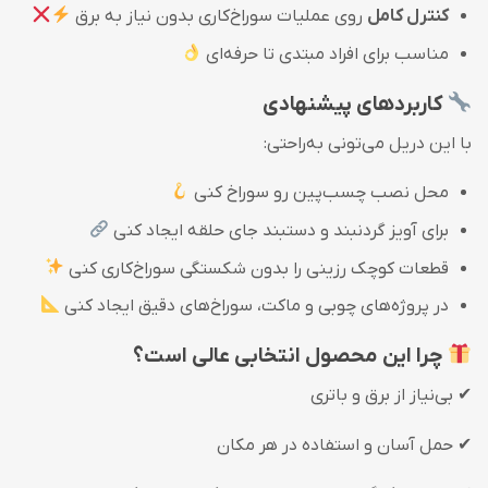
کنترل کامل
روی عملیات سوراخ‌کاری بدون نیاز به برق
مناسب برای افراد مبتدی تا حرفه‌ای
کاربردهای پیشنهادی
با این دریل می‌تونی به‌راحتی:
محل نصب چسب‌پین رو سوراخ کنی
برای آویز گردنبند و دستبند جای حلقه ایجاد کنی
قطعات کوچک رزینی را بدون شکستگی سوراخ‌کاری کنی
در پروژه‌های چوبی و ماکت، سوراخ‌های دقیق ایجاد کنی
چرا این محصول انتخابی عالی است؟
✔ بی‌نیاز از برق و باتری
✔ حمل آسان و استفاده در هر مکان