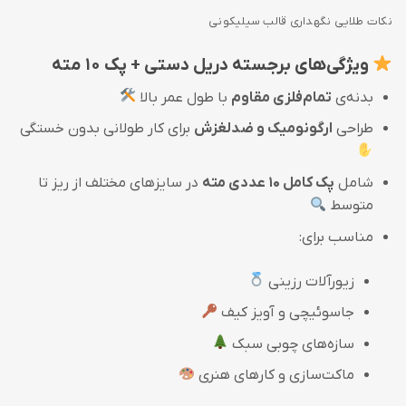
نکات طلایی نگهداری قالب سیلیکونی
ویژگی‌های برجسته دریل دستی + پک ۱۰ مته
بدنه‌ی
تمام‌فلزی مقاوم
با طول عمر بالا
طراحی
ارگونومیک و ضدلغزش
برای کار طولانی بدون خستگی
شامل
پک کامل ۱۰ عددی مته
در سایزهای مختلف از ریز تا
متوسط
مناسب برای:
زیورآلات رزینی
جاسوئیچی و آویز کیف
سازه‌های چوبی سبک
ماکت‌سازی و کارهای هنری