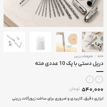
خانه
/
ملزومات رزین
دریل دستی با پک 10 عددی مته
540,000
تومان
ابزاری دقیق، کاربردی و ضروری برای ساخت زیورآلات رزینی