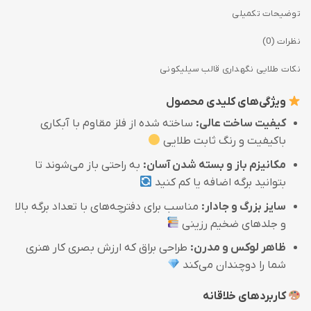
توضیحات تکمیلی
نظرات (0)
نکات طلایی نگهداری قالب سیلیکونی
ویژگی‌های کلیدی محصول
کیفیت ساخت عالی:
ساخته شده از فلز مقاوم با آبکاری
باکیفیت و رنگ ثابت طلایی
مکانیزم باز و بسته شدن آسان:
به راحتی باز می‌شوند تا
بتوانید برگه اضافه یا کم کنید
سایز بزرگ و جادار:
مناسب برای دفترچه‌های با تعداد برگه بالا
و جلدهای ضخیم رزینی
ظاهر لوکس و مدرن:
طراحی براق که ارزش بصری کار هنری
شما را دوچندان می‌کند
کاربردهای خلاقانه