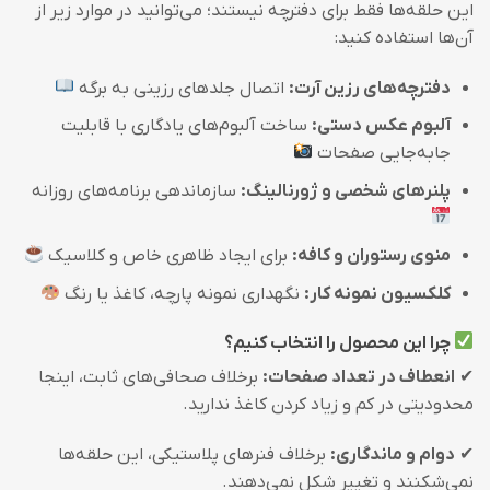
این حلقه‌ها فقط برای دفترچه نیستند؛ می‌توانید در موارد زیر از
آن‌ها استفاده کنید:
دفترچه‌های رزین آرت:
اتصال جلدهای رزینی به برگه
آلبوم عکس دستی:
ساخت آلبوم‌های یادگاری با قابلیت
جابه‌جایی صفحات
پلنرهای شخصی و ژورنالینگ:
سازماندهی برنامه‌های روزانه
منوی رستوران و کافه:
برای ایجاد ظاهری خاص و کلاسیک
کلکسیون نمونه کار:
نگهداری نمونه پارچه، کاغذ یا رنگ
چرا این محصول را انتخاب کنیم؟
✔
انعطاف در تعداد صفحات:
برخلاف صحافی‌های ثابت، اینجا
محدودیتی در کم و زیاد کردن کاغذ ندارید.
✔
دوام و ماندگاری:
برخلاف فنرهای پلاستیکی، این حلقه‌ها
نمی‌شکنند و تغییر شکل نمی‌دهند.