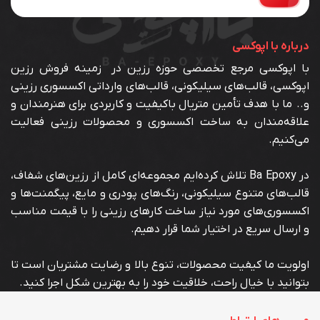
درباره با اپوکسی
با اپوکسی مرجع تخصصی حوزه رزین در زمینه فروش رزین
اپوکسی، قالب‌های سیلیکونی، قالب‌های وارداتی اکسسوری رزینی
و.. ما با هدف تأمین متریال باکیفیت و کاربردی برای هنرمندان و
علاقه‌مندان به ساخت اکسسوری و محصولات رزینی فعالیت
می‌کنیم.
در Ba Epoxy تلاش کرده‌ایم مجموعه‌ای کامل از رزین‌های شفاف،
قالب‌های متنوع سیلیکونی، رنگ‌های پودری و مایع، پیگمنت‌ها و
اکسسوری‌های مورد نیاز ساخت کارهای رزینی را با قیمت مناسب
و ارسال سریع در اختیار شما قرار دهیم.
اولویت ما کیفیت محصولات، تنوع بالا و رضایت مشتریان است تا
بتوانید با خیال راحت، خلاقیت خود را به بهترین شکل اجرا کنید.