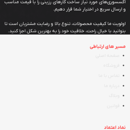
اکسسوری‌های مورد نیاز ساخت کارهای رزینی را با قیمت مناسب
و ارسال سریع در اختیار شما قرار دهیم.
اولویت ما کیفیت محصولات، تنوع بالا و رضایت مشتریان است تا
بتوانید با خیال راحت، خلاقیت خود را به بهترین شکل اجرا کنید.
مسیر های ارتباطی
صفحه اصلی
فروشگاه
تماس با ما
در
ب
اره ما
وبلاگ
قوانین
نماد اعتماد