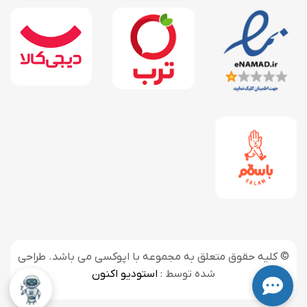
© کلیه حقوق متعلق به مجموعه با اپوکسی می باشد. طراحی
شده توسط :
استودیو اکنون