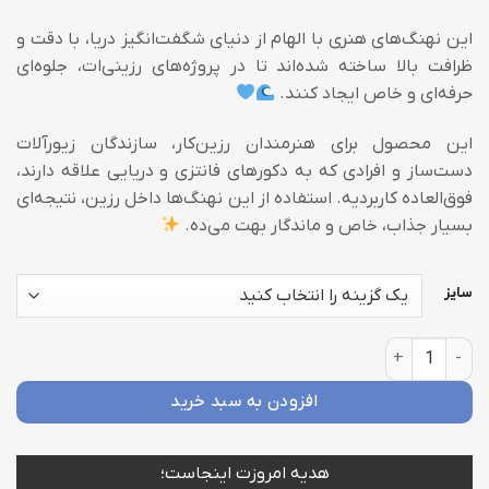
39,000 تومان
این نهنگ‌های هنری با الهام از دنیای شگفت‌انگیز دریا، با دقت و
ظرافت بالا ساخته شده‌اند تا در پروژه‌های رزینی‌ات، جلوه‌ای
حرفه‌ای و خاص ایجاد کنند.
این محصول برای هنرمندان رزین‌کار، سازندگان زیورآلات
دست‌ساز و افرادی که به دکورهای فانتزی و دریایی علاقه دارند،
فوق‌العاده کاربردیه. استفاده از این نهنگ‌ها داخل رزین، نتیجه‌ای
بسیار جذاب، خاص و ماندگار بهت می‌ده.
سایز
نهنگ دست ساز عدد
افزودن به سبد خرید
هدیه امروزت اینجاست؛