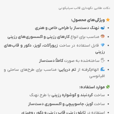
نکات طلایی نگهداری قالب سیلیکونی
ویژگی‌های محصول:
نهنگ دست‌ساز با طراحی خاص و هنری
مناسب برای انواع
کارهای رزینی و اکسسوری‌های رزینی
قابل استفاده در ساخت
زیورآلات، آویز، دکور و قاب‌های
رزینی
🖐️ ساخته‌شده به صورت
کاملاً دست‌ساز
الهام‌گرفته از
تم دریایی
؛ مناسب برای طرح‌های ساحلی و
اقیانوسی
موارد استفاده:
ساخت
گردنبند و گوشواره رزینی
با طرح نهنگ
ساخت
آویز، جاسوییچی و اکسسوری دست‌ساز
استفاده در
تابلو رزینی، قاب رزینی و دکور رومیزی