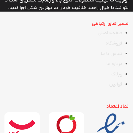
اولویت ما کیفیت محصولات، تنوع بالا و رضایت مشتریان است تا
بتوانید با خیال راحت، خلاقیت خود را به بهترین شکل اجرا کنید.
مسیر های ارتباطی
صفحه اصلی
فروشگاه
تماس با ما
در
ب
اره ما
وبلاگ
قوانین
نماد اعتماد