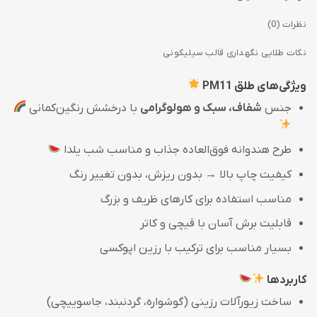
نظرات (0)
نکات طلایی نگهداری قالب سیلیکونی
ویژگی‌های طلق PM11
جنس
شفاف، سبک و هولوگرامی
با درخشش رنگین‌کمانی
طرح هندوانه فوق‌العاده جذاب و مناسب شب یلدا
کیفیت چاپ بالا → بدون ریزش، بدون تغییر رنگ
مناسب استفاده برای کارهای ظریف و بزرگ
قابلیت برش آسان با قیچی و کاتر
بسیار مناسب برای ترکیب با رزین اپوکسی
کاربردها
ساخت زیورآلات رزینی (گوشواره، گردنبند، جاسوییچی)