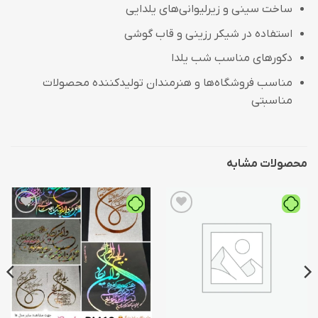
ساخت سینی و زیرلیوانی‌های یلدایی
استفاده در شیکر رزینی و قاب گوشی
دکورهای مناسب شب یلدا
مناسب فروشگاه‌ها و هنرمندان تولیدکننده محصولات
مناسبتی
محصولات مشابه
افزودن
افزودن
به
به
علاقه
علاقه
مندی
مندی
ها
ها