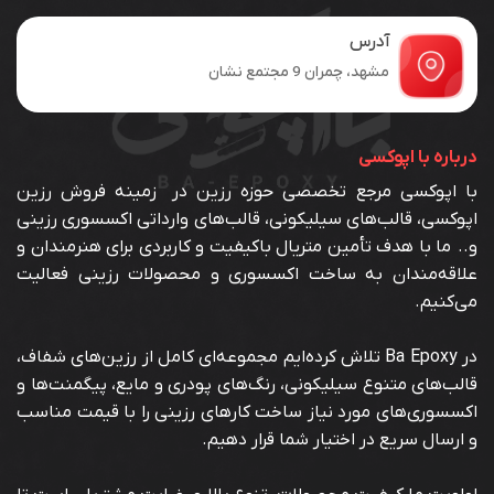
آدرس
مشهد، چمران 9 مجتمع نشان
درباره با اپوکسی
با اپوکسی مرجع تخصصی حوزه رزین در زمینه فروش رزین
اپوکسی، قالب‌های سیلیکونی، قالب‌های وارداتی اکسسوری رزینی
و.. ما با هدف تأمین متریال باکیفیت و کاربردی برای هنرمندان و
علاقه‌مندان به ساخت اکسسوری و محصولات رزینی فعالیت
می‌کنیم.
در Ba Epoxy تلاش کرده‌ایم مجموعه‌ای کامل از رزین‌های شفاف،
قالب‌های متنوع سیلیکونی، رنگ‌های پودری و مایع، پیگمنت‌ها و
اکسسوری‌های مورد نیاز ساخت کارهای رزینی را با قیمت مناسب
و ارسال سریع در اختیار شما قرار دهیم.