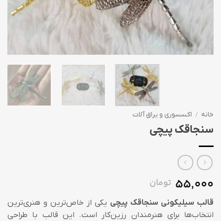
خانه
/
اکسسوری و یراق آلات
سنجاقک پیچی
55,000
تومان
قالب سیلیکونی سنجاقک پیچی
یکی از خاص‌ترین و هنری‌ترین
انتخاب‌ها برای هنرمندان رزین‌کار است. این قالب با طراحی