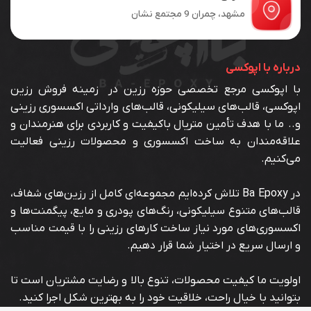
مشهد، چمران 9 مجتمع نشان
درباره با اپوکسی
با اپوکسی مرجع تخصصی حوزه رزین در زمینه فروش رزین
اپوکسی، قالب‌های سیلیکونی، قالب‌های وارداتی اکسسوری رزینی
و.. ما با هدف تأمین متریال باکیفیت و کاربردی برای هنرمندان و
علاقه‌مندان به ساخت اکسسوری و محصولات رزینی فعالیت
می‌کنیم.
در Ba Epoxy تلاش کرده‌ایم مجموعه‌ای کامل از رزین‌های شفاف،
قالب‌های متنوع سیلیکونی، رنگ‌های پودری و مایع، پیگمنت‌ها و
اکسسوری‌های مورد نیاز ساخت کارهای رزینی را با قیمت مناسب
و ارسال سریع در اختیار شما قرار دهیم.
اولویت ما کیفیت محصولات، تنوع بالا و رضایت مشتریان است تا
بتوانید با خیال راحت، خلاقیت خود را به بهترین شکل اجرا کنید.