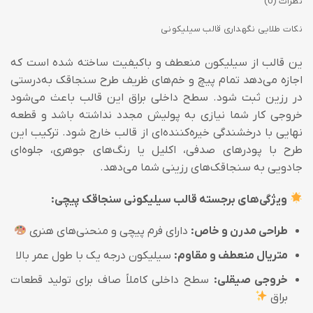
نظرات (0)
نکات طلایی نگهداری قالب سیلیکونی
ین قالب از سیلیکون منعطف و باکیفیت ساخته شده است که
اجازه می‌دهد تمام پیچ‌ و خم‌های ظریف طرح سنجاقک به‌درستی
در رزین ثبت شود. سطح داخلی براق این قالب باعث می‌شود
خروجی کار شما نیازی به پولیش مجدد نداشته باشد و قطعه
نهایی با درخشندگی خیره‌کننده‌ای از قالب خارج شود. ترکیب این
طرح با پودرهای صدفی، اکلیل یا رنگ‌های جوهری، جلوه‌ای
جادویی به سنجاقک‌های رزینی شما می‌دهد.
ویژگی‌های برجسته قالب سیلیکونی سنجاقک پیچی:
طراحی مدرن و خاص:
دارای فرم پیچی و منحنی‌های هنری
متریال منعطف و مقاوم:
سیلیکون درجه یک با طول عمر بالا
خروجی صیقلی:
سطح داخلی کاملاً صاف برای تولید قطعات
براق