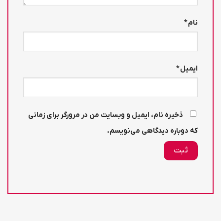
نام
*
ایمیل
*
ذخیره نام، ایمیل و وبسایت من در مرورگر برای زمانی
که دوباره دیدگاهی می‌نویسم.