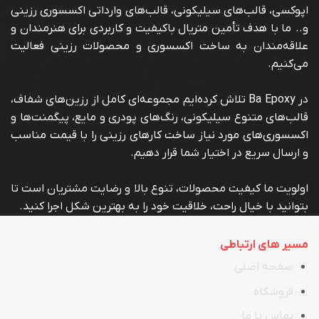
اپوکسی، قالب‌های سیلیکونی، قالب‌های وارداتی اکسسوری رزینی
و.. ما با هدف تأمین متریال باکیفیت و کاربردی برای هنرمندان و
علاقه‌مندان به ساخت اکسسوری و محصولات رزینی فعالیت
می‌کنیم.
در Ba Epoxy تلاش کرده‌ایم مجموعه‌ای کامل از رزین‌های شفاف،
قالب‌های متنوع سیلیکونی، رنگ‌های پودری و مایع، پیگمنت‌ها و
اکسسوری‌های مورد نیاز ساخت کارهای رزینی را با قیمت مناسب
و ارسال سریع در اختیار شما قرار دهیم.
اولویت ما کیفیت محصولات، تنوع بالا و رضایت مشتریان است تا
بتوانید با خیال راحت، خلاقیت خود را به بهترین شکل اجرا کنید.
مسیر های ارتباطی
صفحه اصلی
فروشگاه
تماس با ما