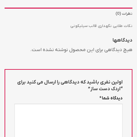
نظرات (0)
نکات طلایی نگهداری قالب سیلیکونی
دیدگاهها
هیچ دیدگاهی برای این محصول نوشته نشده است.
اولین نفری باشید که دیدگاهی را ارسال می کنید برای
“اردک دست ساز”
دیدگاه شما
*