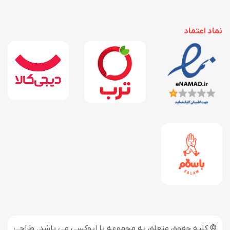
نماد اعتماد
© کلیه حقوق متعلق به مجموعه با اپوکسی می باشد. طراحی