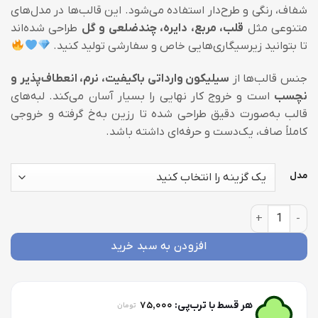
شفاف، رنگی و طرح‌دار استفاده می‌شود. این قالب‌ها در مدل‌های
440,000 تومان
متنوعی مثل
قلب، مربع، دایره، چندضلعی و گل
طراحی شده‌اند
تا بتوانید زیرسیگاری‌هایی خاص و سفارشی تولید کنید.
جنس قالب‌ها از
سیلیکون وارداتی باکیفیت، نرم، انعطاف‌پذیر و
نچسب
است و خروج کار نهایی را بسیار آسان می‌کند. لبه‌های
قالب به‌صورت دقیق طراحی شده تا رزین به‌خ گرفته و خروجی
کاملاً صاف، یک‌دست و حرفه‌ای داشته باشد.
مدل
قالب سیلیکونی زیرسیگاری عدد
افزودن به سبد خرید
75,000
هر قسط با ترب‌پی:
تومان