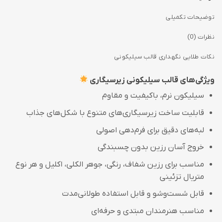
توضیحات تکمیلی
نظرات (0)
نکات طلایی نگهداری قالب سیلیکونی
ویژگی‌های قالب سیلیکونی زیرسیگاری
سیلیکون نرم، باکیفیت و مقاوم
قابلیت ساخت زیرسیگاری‌های متنوع با شکل‌های جذاب
لبه‌های دقیق برای فرم‌دهی اصولی
خروج آسان رزین بدون چسبندگی
مناسب برای رزین شفاف، رنگی، جوهر الکلی، اکلیل و هر نوع
متریال تزئینی
قابل شست‌وشو و قابل استفاده طولانی‌مدت
مناسب هنرمندان مبتدی و حرفه‌ای