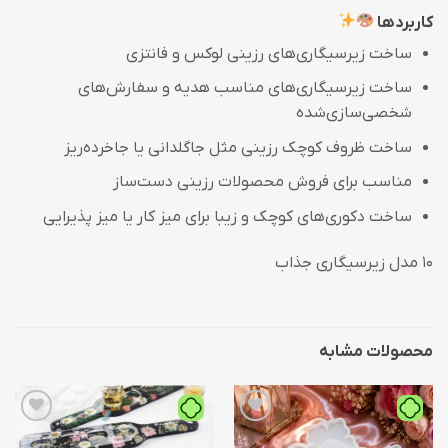
کاربردها
ساخت زیرسیگاری‌های رزینی لوکس و فانتزی
ساخت زیرسیگاری‌های مناسب هدیه و سفارش‌های
شخصی‌سازی‌شده
ساخت ظروف کوچک رزینی مثل جاگلدانی یا جاخرده‌ریز
مناسب برای فروش محصولات رزینی دست‌ساز
ساخت دکوری‌های کوچک و زیبا برای میز کار یا میز پذیرایی
۱۰ مدل زیرسیگاری جذاب
محصولات مشابه
افزودن
افزودن