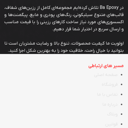
در Ba Epoxy تلاش کرده‌ایم مجموعه‌ای کامل از رزین‌های شفاف،
قالب‌های متنوع سیلیکونی، رنگ‌های پودری و مایع، پیگمنت‌ها و
اکسسوری‌های مورد نیاز ساخت کارهای رزینی را با قیمت مناسب
و ارسال سریع در اختیار شما قرار دهیم.
اولویت ما کیفیت محصولات، تنوع بالا و رضایت مشتریان است تا
بتوانید با خیال راحت، خلاقیت خود را به بهترین شکل اجرا کنید.
مسیر های ارتباطی
صفحه اصلی
فروشگاه
تماس با ما
در
ب
اره ما
وبلاگ
قوانین