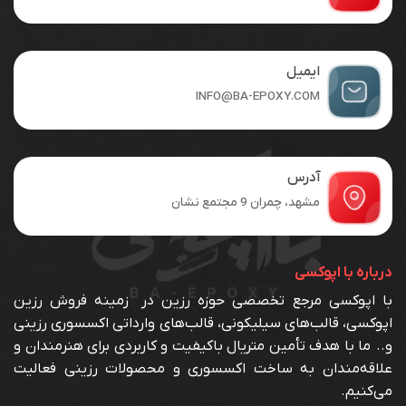
ایمیل
INFO@BA-EPOXY.COM
آدرس
مشهد، چمران 9 مجتمع نشان
درباره با اپوکسی
با اپوکسی مرجع تخصصی حوزه رزین در زمینه فروش رزین
اپوکسی، قالب‌های سیلیکونی، قالب‌های وارداتی اکسسوری رزینی
و.. ما با هدف تأمین متریال باکیفیت و کاربردی برای هنرمندان و
علاقه‌مندان به ساخت اکسسوری و محصولات رزینی فعالیت
می‌کنیم.