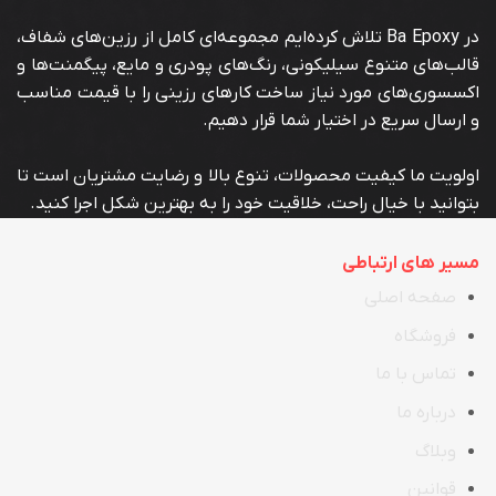
در Ba Epoxy تلاش کرده‌ایم مجموعه‌ای کامل از رزین‌های شفاف،
قالب‌های متنوع سیلیکونی، رنگ‌های پودری و مایع، پیگمنت‌ها و
اکسسوری‌های مورد نیاز ساخت کارهای رزینی را با قیمت مناسب
و ارسال سریع در اختیار شما قرار دهیم.
اولویت ما کیفیت محصولات، تنوع بالا و رضایت مشتریان است تا
بتوانید با خیال راحت، خلاقیت خود را به بهترین شکل اجرا کنید.
مسیر های ارتباطی
صفحه اصلی
فروشگاه
تماس با ما
در
ب
اره ما
وبلاگ
قوانین