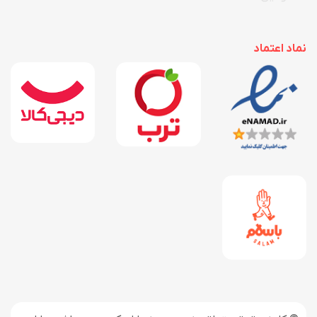
نماد اعتماد