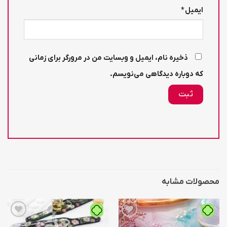
ایمیل
*
ذخیره نام، ایمیل و وبسایت من در مرورگر برای زمانی
که دوباره دیدگاهی می‌نویسم.
محصولات مشابه
افزودن
افزودن