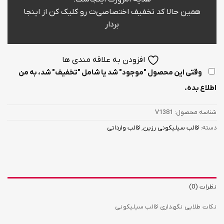
همین حالا کد تخفیف اختصاصی‌ت رو کلیک کن از اینجا
بردار
افزودن به علاقه مندی ها
وقتی این محصول "موجود" شد یا شامل "تخفیف" شد، به من
اطلاع بده.
شناسه محصول:
V1381
دسته:
قالب سیلیکونی رزین
,
قالب وارداتی
نظرات (0)
نکات طلایی نگهداری قالب سیلیکونی