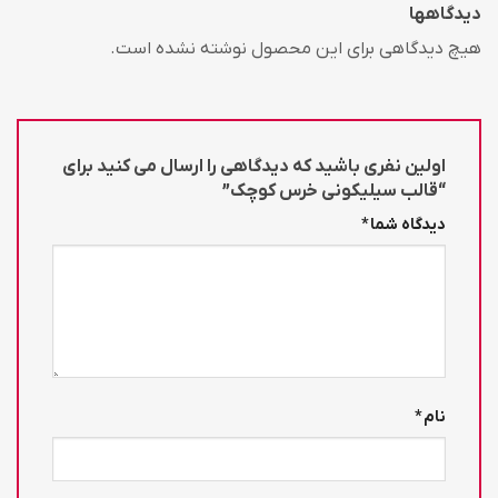
دیدگاهها
هیچ دیدگاهی برای این محصول نوشته نشده است.
اولین نفری باشید که دیدگاهی را ارسال می کنید برای
“قالب سیلیکونی خرس کوچک”
دیدگاه شما
*
نام
*