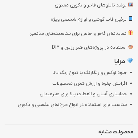
تولید تابلوهای فاخر و دکوری معنوی
تزئین قاب گوشی و لوازم شخصی ویژه
هدیه‌های فاخر و خاص برای مناسبت‌های مذهبی
استفاده در پروژه‌های هنر رزین و DIY
مزایا
جلوه لوکس و رنگارنگ با تنوع رنگ بالا
افزایش جلوه و ارزش هنری محصولات
جداسازی آسان و انعطاف بالا برای هنرمندان
مناسب برای استفاده در انواع طرح‌های مذهبی و دکوری
محصولات مشابه