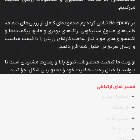
می‌کنیم.
در Ba Epoxy تلاش کرده‌ایم مجموعه‌ای کامل از رزین‌های شفاف،
قالب‌های متنوع سیلیکونی، رنگ‌های پودری و مایع، پیگمنت‌ها و
اکسسوری‌های مورد نیاز ساخت کارهای رزینی را با قیمت مناسب
و ارسال سریع در اختیار شما قرار دهیم.
اولویت ما کیفیت محصولات، تنوع بالا و رضایت مشتریان است تا
بتوانید با خیال راحت، خلاقیت خود را به بهترین شکل اجرا کنید.
مسیر های ارتباطی
صفحه اصلی
فروشگاه
تماس با ما
در
ب
اره ما
وبلاگ