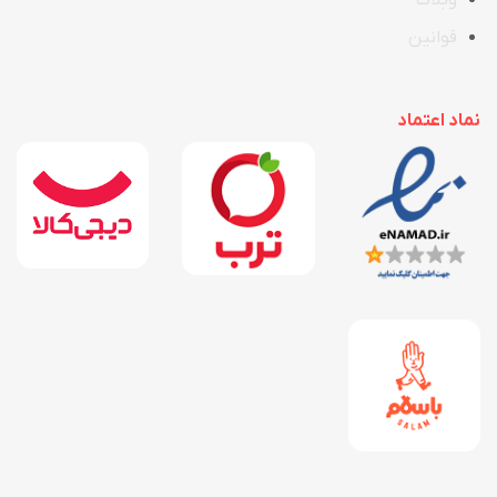
قوانین
نماد اعتماد