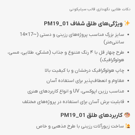
نکات طلایی نگهداری قالب سیلیکونی
ویژگی‌های طلق شفاف PM19_01
سایز بزرگ مناسب پروژه‌های رزینی و دستی (~17×14
سانتی‌متر)
طرح چهار قل با ۴ رنگ متنوع و جذاب (مشکی، طلایی، مسی،
هولوگرافیک)
چاپ هولوگرافیک درخشان و با کیفیت بالا
مقاوم و انعطاف‌پذیر برای استفاده آسان
مناسب رزین اپوکسی، UV و انواع کاربردهای هنری
قابلیت برش آسان برای استفاده در پروژه‌های مختلف
کاربردهای طلق PM19_01
ساخت زیورآلات رزینی با طرح مذهبی و خاص