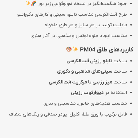
جلوه شگفت‌انگیز در نسخه هولوگرامی زیر نور
طرح آیت‌الکرسی مناسب تابلو، سینی و کارهای دکوراتیو
قابلیت تولید در هر سایز و هر طرح دلخواه
مناسب ایجاد جلوه لوکس و مذهبی در آثار هنری
کاربردهای طلق PM04
ساخت
تابلو رزینی آیت‌الکرسی
ساخت
سینی‌های مذهبی و دکوری
ساخت
میز رزینی با مرکزیت آیت‌الکرسی
استفاده در
دیوارکوب رزینی
مناسب هدیه‌های خاص، مناسبتی و نذری
قابل ترکیب با ورق طلا، اکلیل، پودر صدفی و رنگ‌های شفاف