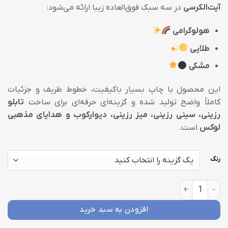
آیت‌الکرسی
در سه سبک فوق‌العاده زیبا ارائه می‌شود:
40,000 تومان
هولوگرامی
طلایی
مشکی
این محصول با چاپ بسیار باکیفیت، خطوط ظریف و جزئیات
کاملاً واضح تولید شده و گزینه‌ای حرفه‌ای برای ساخت
تابلو
رزینی، سینی رزینی، میز رزینی، دیوارکوب و هدایای مذهبی
لوکس
است.
رنگ
طلق شفاف PM04 عدد
افزودن به سبد خرید