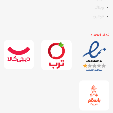
وبلاگ
قوانین
نماد اعتماد