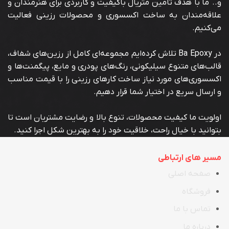
و.. ما با هدف تأمین متریال باکیفیت و کاربردی برای هنرمندان و
علاقه‌مندان به ساخت اکسسوری و محصولات رزینی فعالیت
می‌کنیم.
در Ba Epoxy تلاش کرده‌ایم مجموعه‌ای کامل از رزین‌های شفاف،
قالب‌های متنوع سیلیکونی، رنگ‌های پودری و مایع، پیگمنت‌ها و
اکسسوری‌های مورد نیاز ساخت کارهای رزینی را با قیمت مناسب
و ارسال سریع در اختیار شما قرار دهیم.
اولویت ما کیفیت محصولات، تنوع بالا و رضایت مشتریان است تا
بتوانید با خیال راحت، خلاقیت خود را به بهترین شکل اجرا کنید.
مسیر های ارتباطی
صفحه اصلی
فروشگاه
تماس با ما
در
ب
اره ما