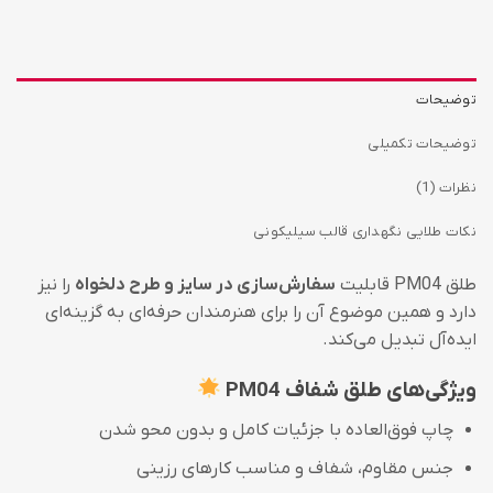
توضیحات
توضیحات تکمیلی
نظرات (1)
نکات طلایی نگهداری قالب سیلیکونی
طلق PM04 قابلیت
سفارش‌سازی در سایز و طرح دلخواه
را نیز
دارد و همین موضوع آن را برای هنرمندان حرفه‌ای به گزینه‌ای
ایده‌آل تبدیل می‌کند.
ویژگی‌های طلق شفاف PM04
چاپ فوق‌العاده با جزئیات کامل و بدون محو شدن
جنس مقاوم، شفاف و مناسب کارهای رزینی