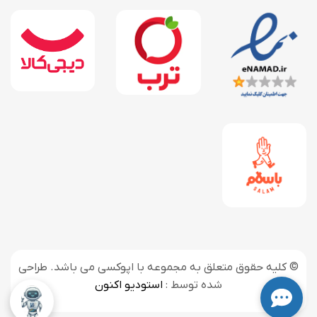
© کلیه حقوق متعلق به مجموعه با اپوکسی می باشد. طراحی
شده توسط :
استودیو اکنون