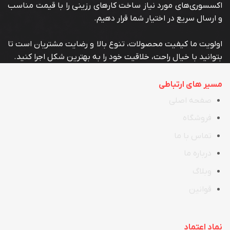
اکسسوری‌های مورد نیاز ساخت کارهای رزینی را با قیمت مناسب
و ارسال سریع در اختیار شما قرار دهیم.
اولویت ما کیفیت محصولات، تنوع بالا و رضایت مشتریان است تا
بتوانید با خیال راحت، خلاقیت خود را به بهترین شکل اجرا کنید.
مسیر های ارتباطی
صفحه اصلی
فروشگاه
تماس با ما
در
ب
اره ما
وبلاگ
قوانین
نماد اعتماد