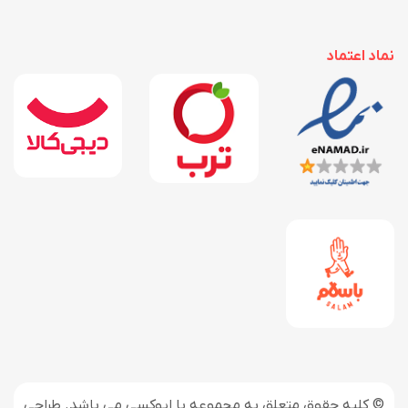
نماد اعتماد
© کلیه حقوق متعلق به مجموعه با اپوکسی می باشد. طراحی