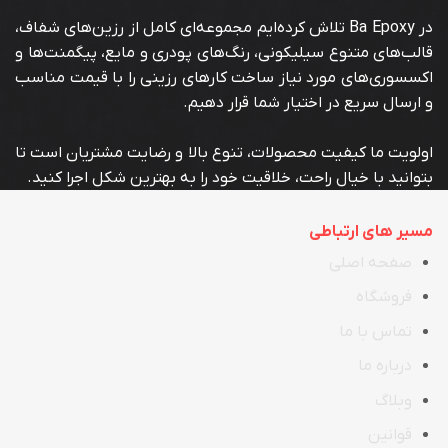
در Ba Epoxy تلاش کرده‌ایم مجموعه‌ای کامل از رزین‌های شفاف،
قالب‌های متنوع سیلیکونی، رنگ‌های پودری و مایع، پیگمنت‌ها و
اکسسوری‌های مورد نیاز ساخت کارهای رزینی را با قیمت مناسب
و ارسال سریع در اختیار شما قرار دهیم.
اولویت ما کیفیت محصولات، تنوع بالا و رضایت مشتریان است تا
بتوانید با خیال راحت، خلاقیت خود را به بهترین شکل اجرا کنید.
مسیر های ارتباطی
صفحه اصلی
فروشگاه
تماس با ما
در
ب
اره ما
وبلاگ
قوانین