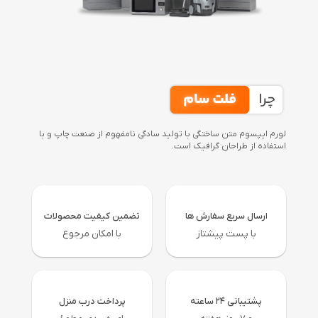
لورم ایپسوم متن ساختگی با تولید سادگی نامفهوم از صنعت چاپ و با
استفاده از طراحان گرافیک است.
ارسال سریع سفارش ها
تضمین کیفیت محصولات
با پست پیشتاز
با امکان مرجوع
پشتیبانی ۲۴ ساعته
پرداخت درب منزل