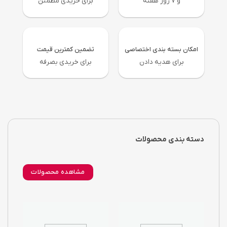
و ۷ روز هفته
برای خریدی مطمئن
امکان بسته بندی اختصاصی
تضمین کمترین قیمت
برای هدیه دادن
برای خریدی بصرفه
دسته بندی محصولات
مشاهده محصولات